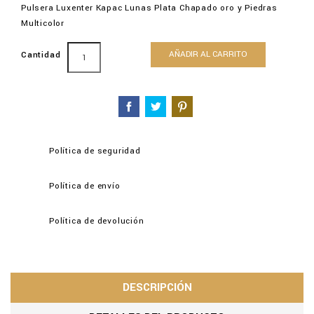
Pulsera Luxenter Kapac Lunas Plata Chapado oro y Piedras
Multicolor
AÑADIR AL CARRITO
Cantidad
Política de seguridad
Política de envío
Política de devolución
DESCRIPCIÓN