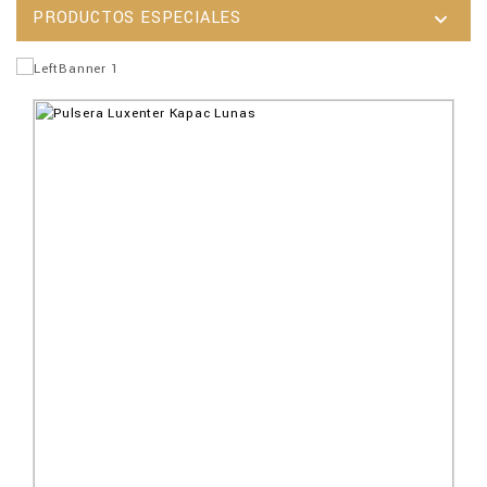
PRODUCTOS ESPECIALES
