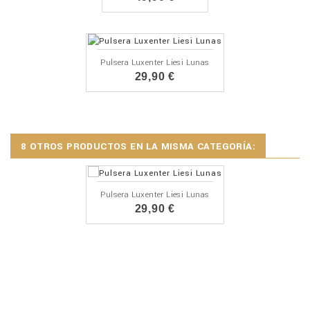
Pulsera Luxenter Liesi Lunas
29,90 €
8 OTROS PRODUCTOS EN LA MISMA CATEGORÍA:
Pulsera Luxenter Liesi Lunas
29,90 €