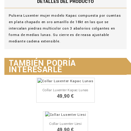
DETALLES DEL PRODUCTO
Pulsera Luxenter mujer modelo Kapac compuesta por cuentas
en plata chapado en oro amarillo de 18kt en las que se
intercalan piedras multicolor con 3 abalorios colgantes en
forma de medias lunas. Su cierre es de reasa ajustable
mediante cadena extensible.
TAMBIÉN PODRÍA
INTERESARLE
Collar Luxenter Kapac Lunas
49,90 €
Collar Luxenter Liesi
49,90 €