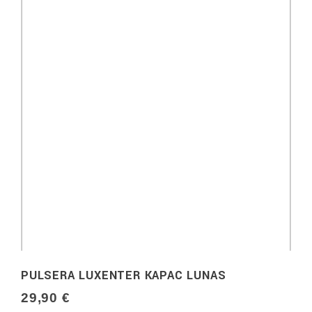
PULSERA LUXENTER KAPAC LUNAS
29,90 €