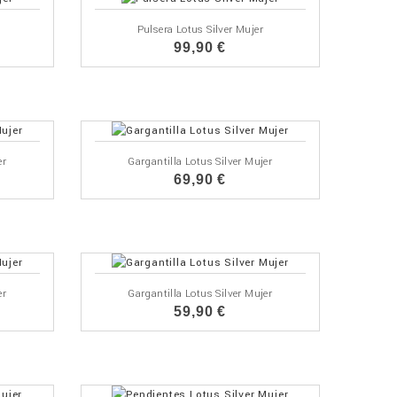
Pulsera Lotus Silver Mujer
99,90 €
er
Gargantilla Lotus Silver Mujer
69,90 €
er
Gargantilla Lotus Silver Mujer
59,90 €