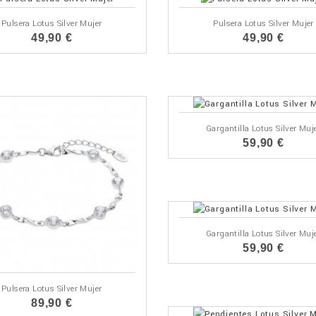
Pulsera Lotus Silver Mujer
Pulsera Lotus Silver Mujer
49,90 €
49,90 €
Gargantilla Lotus Silver Muj
59,90 €
Gargantilla Lotus Silver Muj
59,90 €
Pulsera Lotus Silver Mujer
89,90 €