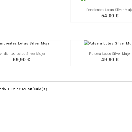
Pendientes Lotus Silver Muj
54,00 €
endientes Lotus Silver Mujer
Pulsera Lotus Silver Mujer
69,90 €
49,90 €
do 1-12 de 49 artículo(s)