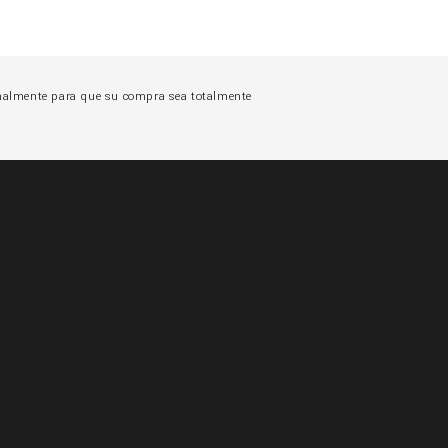
onalmente para que su compra sea totalmente