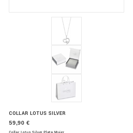
COLLAR LOTUS SILVER
59,90 €
Collar Lotus Silver Plata Mujer