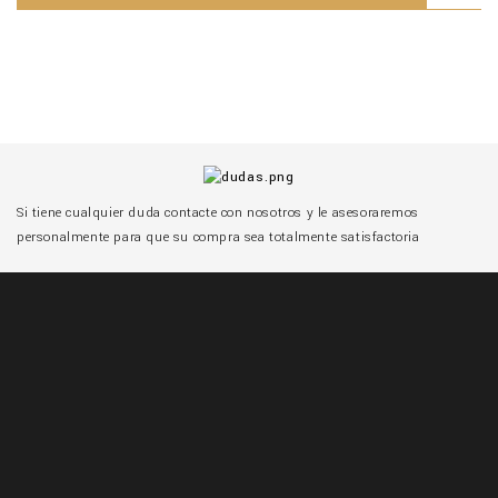
Si tiene cualquier duda contacte con nosotros y le asesoraremos
personalmente para que su compra sea totalmente satisfactoria

