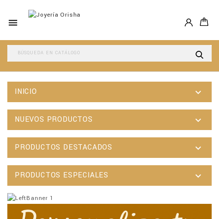

INICIO

NUEVOS PRODUCTOS

PRODUCTOS DESTACADOS

PRODUCTOS ESPECIALES
