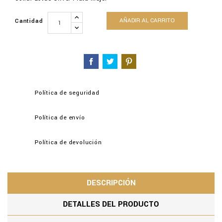
AÑADIR AL CARRITO
Cantidad
Política de seguridad
Política de envío
Política de devolución
DESCRIPCIÓN
DETALLES DEL PRODUCTO