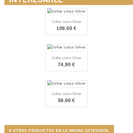
Collar Lotus Silver
109,00 €
Collar Lotus Silver
74,90 €
Collar Lotus Silver
59,90 €
8 OTROS PRODUCTOS EN LA MISMA CATEGORÍA: